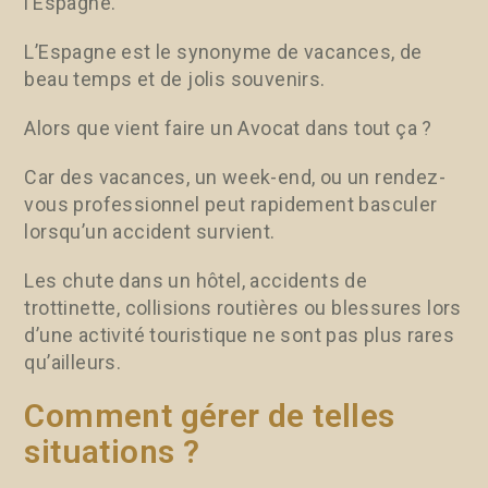
l’Espagne.
L’Espagne est le synonyme de vacances, de
beau temps et de jolis souvenirs.
Alors que vient faire un Avocat dans tout ça ?
Car des vacances, un week-end, ou un rendez-
vous professionnel peut rapidement basculer
lorsqu’un accident survient.
Les chute dans un hôtel, accidents de
trottinette, collisions routières ou blessures lors
d’une activité touristique ne sont pas plus rares
qu’ailleurs.
Comment gérer de telles
situations ?