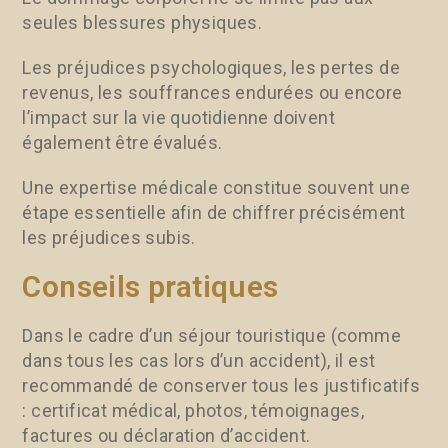
seules blessures physiques.
Les préjudices psychologiques, les pertes de
revenus, les souffrances endurées ou encore
l’impact sur la vie quotidienne doivent
également être évalués.
Une expertise médicale constitue souvent une
étape essentielle afin de chiffrer précisément
les préjudices subis.
Conseils pratiques
Dans le cadre d’un séjour touristique (comme
dans tous les cas lors d’un accident), il est
recommandé de conserver tous les justificatifs
: certificat médical, photos, témoignages,
factures ou déclaration d’accident.