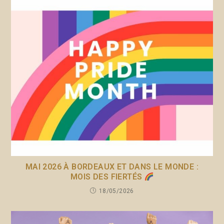
MAI 2026 À BORDEAUX ET DANS LE MONDE :
MOIS DES FIERTÉS
18/05/2026