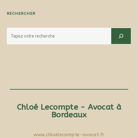
RECHERCHER
Chloé Lecompte - Avocat à
Bordeaux
www.chloelecompte-avocat.fr