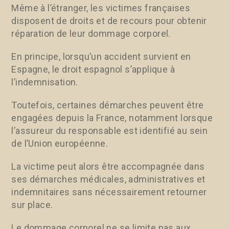
Même à l’étranger, les victimes françaises
disposent de droits et de recours pour obtenir
réparation de leur dommage corporel.
En principe, lorsqu’un accident survient en
Espagne, le droit espagnol s’applique à
l’indemnisation.
Toutefois, certaines démarches peuvent être
engagées depuis la France, notamment lorsque
l’assureur du responsable est identifié au sein
de l’Union européenne.
La victime peut alors être accompagnée dans
ses démarches médicales, administratives et
indemnitaires sans nécessairement retourner
sur place.
Le dommage corporel ne se limite pas aux