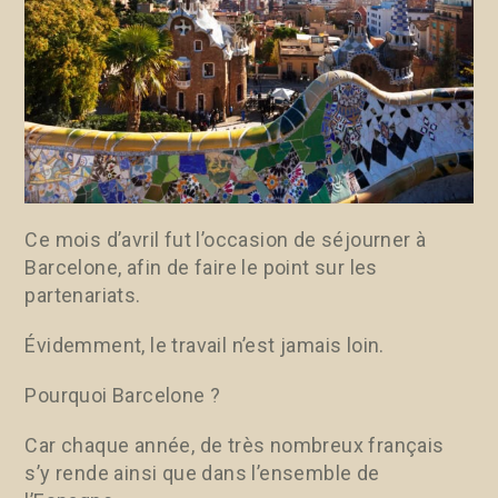
Ce mois d’avril fut l’occasion de séjourner à
Barcelone, afin de faire le point sur les
partenariats.
Évidemment, le travail n’est jamais loin.
Pourquoi Barcelone ?
Car chaque année, de très nombreux français
s’y rende ainsi que dans l’ensemble de