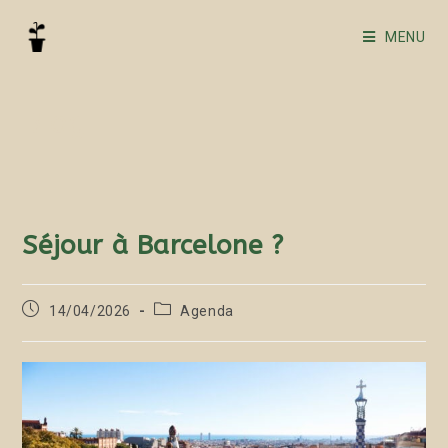
MENU
Blog
Séjour à Barcelone ?
14/04/2026
Agenda