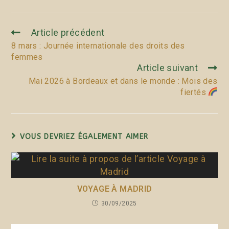
Article précédent
8 mars : Journée internationale des droits des
femmes
Article suivant
Mai 2026 à Bordeaux et dans le monde : Mois des
fiertés
VOUS DEVRIEZ ÉGALEMENT AIMER
VOYAGE À MADRID
30/09/2025