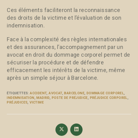
Ces éléments faciliteront la reconnaissance
des droits de la victime et l’évaluation de son
indemnisation.
Face à la complexité des règles internationales
et des assurances, l’accompagnement par un
avocat en droit du dommage corporel permet de
sécuriser la procédure et de défendre
efficacement les intérêts de la victime, même
après un simple séjour à Barcelone.
ÉTIQUETTES
:
ACCIDENT
,
AVOCAT
,
BARCELONE
,
DOMMAGE CORPOREL
,
INDEMNISATION
,
MADRID
,
POSTE DE PRÉJUDICE
,
PRÉJUDICE CORPOREL
,
PRÉJUDICES
,
VICTIME