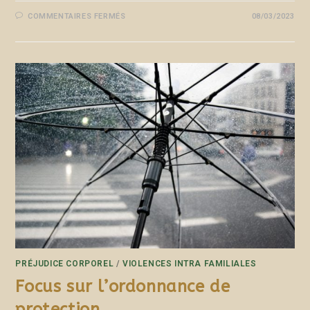
COMMENTAIRES FERMÉS
08/03/2023
PRÉJUDICE CORPOREL
/
VIOLENCES INTRA FAMILIALES
Focus sur l’ordonnance de
protection