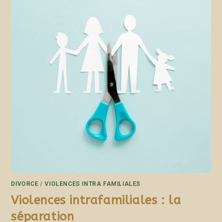
DIVORCE
/
VIOLENCES INTRA FAMILIALES
Violences intrafamiliales : la
séparation