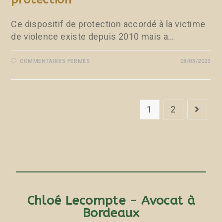
Ce dispositif de protection accordé à la victime
de violence existe depuis 2010 mais a…
COMMENTAIRES FERMÉS
08/03/2023
1
2
Chloé Lecompte - Avocat à
Bordeaux