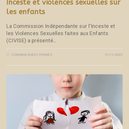
Inceste et violences sexuelles sur
les enfants
La Commission Indépendante sur l’Inceste et
les Violences Sexuelles faites aux Enfants
(CIVISE) a présenté…
COMMENTAIRES FERMÉS
21/11/2023