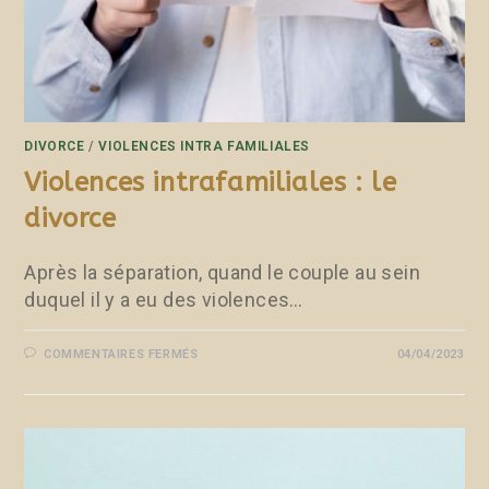
DIVORCE
/
VIOLENCES INTRA FAMILIALES
Violences intrafamiliales : le
divorce
Après la séparation, quand le couple au sein
duquel il y a eu des violences…
COMMENTAIRES FERMÉS
04/04/2023