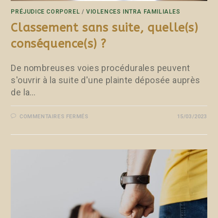
PRÉJUDICE CORPOREL
/
VIOLENCES INTRA FAMILIALES
Classement sans suite, quelle(s)
conséquence(s) ?
De nombreuses voies procédurales peuvent
s'ouvrir à la suite d'une plainte déposée auprès
de la…
COMMENTAIRES FERMÉS
15/03/2023