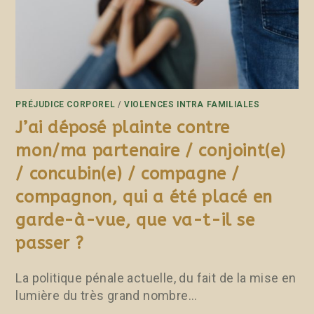
PRÉJUDICE CORPOREL
/
VIOLENCES INTRA FAMILIALES
J’ai déposé plainte contre
mon/ma partenaire / conjoint(e)
/ concubin(e) / compagne /
compagnon, qui a été placé en
garde-à-vue, que va-t-il se
passer ?
La politique pénale actuelle, du fait de la mise en
lumière du très grand nombre…