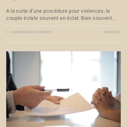
A la suite d'une procédure pour violences, le
couple éclate souvent en éclat. Bien souvent…
COMMENTAIRES FERMÉS
28/03/2023