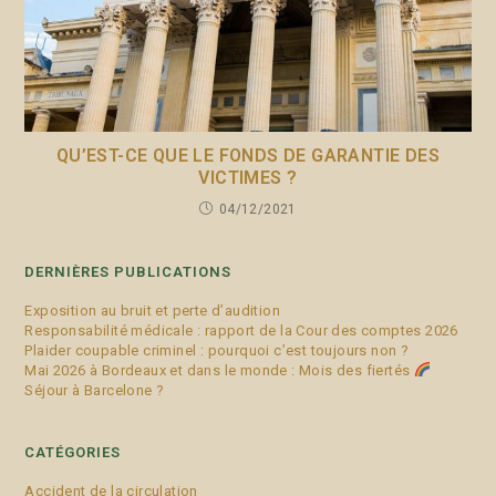
QU’EST-CE QUE LE FONDS DE GARANTIE DES
VICTIMES ?
04/12/2021
DERNIÈRES PUBLICATIONS
Exposition au bruit et perte d’audition
Responsabilité médicale : rapport de la Cour des comptes 2026
Plaider coupable criminel : pourquoi c’est toujours non ?
Mai 2026 à Bordeaux et dans le monde : Mois des fiertés
Séjour à Barcelone ?
CATÉGORIES
Accident de la circulation