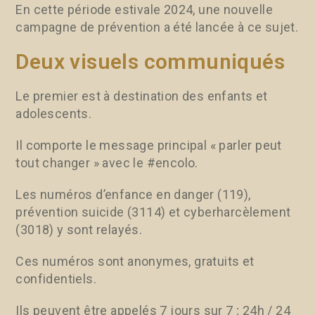
En cette période estivale 2024, une nouvelle
campagne de prévention a été lancée à ce sujet.
Deux visuels communiqués
Le premier est à destination des enfants et
adolescents.
Il comporte le message principal « parler peut
tout changer » avec le #encolo.
Les numéros d’enfance en danger (119),
prévention suicide (3114) et cyberharcèlement
(3018) y sont relayés.
Ces numéros sont anonymes, gratuits et
confidentiels.
Ils peuvent être appelés 7 jours sur 7 ; 24h / 24