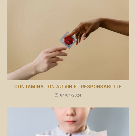
CONTAMINATION AU VIH ET RESPONSABILITÉ
04/04/2024