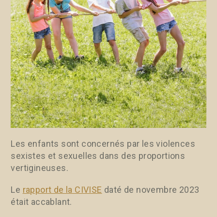
Les enfants sont concernés par les violences
sexistes et sexuelles dans des proportions
vertigineuses.
Le
rapport de la CIVISE
daté de novembre 2023
était accablant.