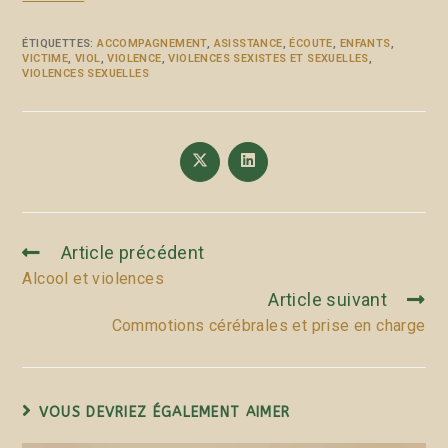
ÉTIQUETTES
:
ACCOMPAGNEMENT
,
ASISSTANCE
,
ÉCOUTE
,
ENFANTS
,
VICTIME
,
VIOL
,
VIOLENCE
,
VIOLENCES SEXISTES ET SEXUELLES
,
VIOLENCES SEXUELLES
Article précédent
Alcool et violences
Article suivant
Commotions cérébrales et prise en charge
VOUS DEVRIEZ ÉGALEMENT AIMER