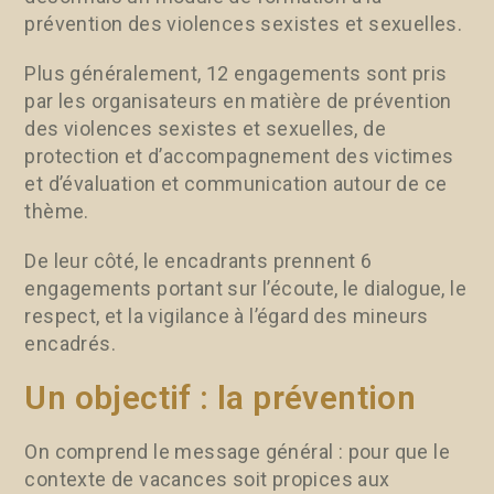
prévention des violences sexistes et sexuelles.
Plus généralement, 12 engagements sont pris
par les organisateurs en matière de prévention
des violences sexistes et sexuelles, de
protection et d’accompagnement des victimes
et d’évaluation et communication autour de ce
thème.
De leur côté, le encadrants prennent 6
engagements portant sur l’écoute, le dialogue, le
respect, et la vigilance à l’égard des mineurs
encadrés.
Un objectif : la prévention
On comprend le message général : pour que le
contexte de vacances soit propices aux