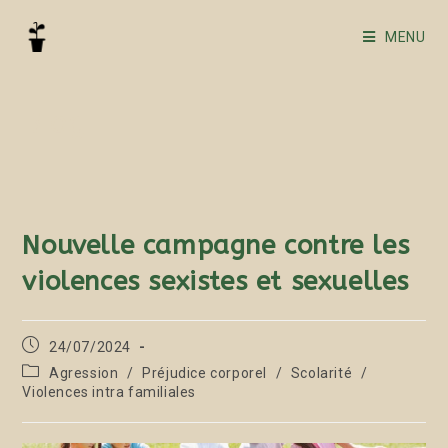
MENU
Blog
Nouvelle campagne contre les
violences sexistes et sexuelles
24/07/2024
Agression
/
Préjudice corporel
/
Scolarité
/
Violences intra familiales