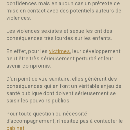
confidences mais en aucun cas un prétexte de
mise en contact avec des potentiels auteurs de
violences.
Les violences sexistes et sexuelles ont des
conséquences très lourdes sur les enfants.
En effet, pour les
victimes
, leur développement
peut être très sérieusement perturbé et leur
avenir compromis.
D’un point de vue sanitaire, elles génèrent des
conséquences qui en font un véritable enjeu de
santé publique dont doivent sérieusement se
saisir les pouvoirs publics.
Pour toute question ou nécessité
d’accompagnement, n’hésitez pas à contacter le
cabinet
.