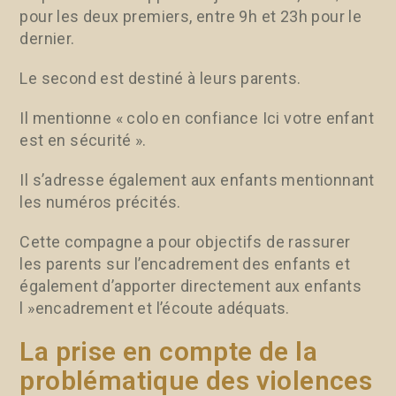
pour les deux premiers, entre 9h et 23h pour le
dernier.
Le second est destiné à leurs parents.
Il mentionne « colo en confiance Ici votre enfant
est en sécurité ».
Il s’adresse également aux enfants mentionnant
les numéros précités.
Cette compagne a pour objectifs de rassurer
les parents sur l’encadrement des enfants et
également d’apporter directement aux enfants
l »encadrement et l’écoute adéquats.
La prise en compte de la
problématique des violences