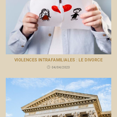
VIOLENCES INTRAFAMILIALES : LE DIVORCE
04/04/2023