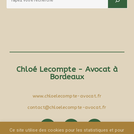
Chloé Lecompte - Avocat à
Bordeaux
www.chloelecompte-avocat.fr
contact@chloelecompte-avocat.fr
Ce site utilise des cookies pour les statistiques et pour