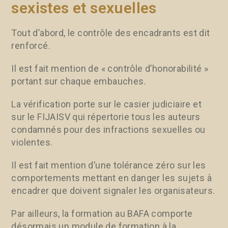
sexistes et sexuelles
Tout d’abord, le contrôle des encadrants est dit
renforcé.
Il est fait mention de « contrôle d’honorabilité »
portant sur chaque embauches.
La vérification porte sur le casier judiciaire et
sur le FIJAISV qui répertorie tous les auteurs
condamnés pour des infractions sexuelles ou
violentes.
Il est fait mention d’une tolérance zéro sur les
comportements mettant en danger les sujets à
encadrer que doivent signaler les organisateurs.
Par ailleurs, la formation au BAFA comporte
désormais un module de formation à la