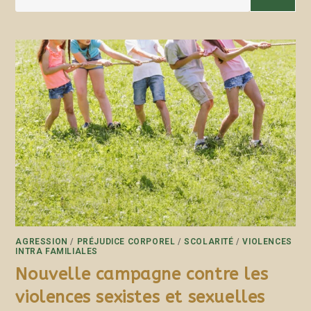
AGRESSION
/
PRÉJUDICE CORPOREL
/
SCOLARITÉ
/
VIOLENCES
INTRA FAMILIALES
Nouvelle campagne contre les
violences sexistes et sexuelles