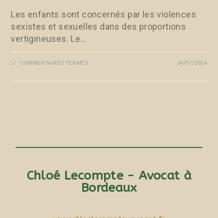
Les enfants sont concernés par les violences
sexistes et sexuelles dans des proportions
vertigineuses. Le…
COMMENTAIRES FERMÉS
24/07/2024
Chloé Lecompte - Avocat à
Bordeaux