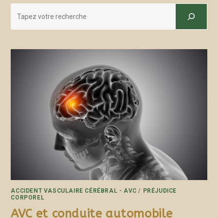
ACCIDENT VASCULAIRE CÉRÉBRAL - AVC
/
PRÉJUDICE
CORPOREL
AVC et conduite automobile