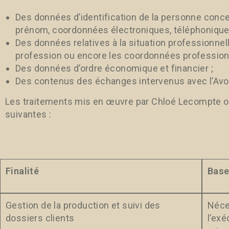
Des données d’identification de la personne concer
prénom, coordonnées électroniques, téléphoniques
Des données relatives à la situation professionnel
profession ou encore les coordonnées professionn
Des données d’ordre économique et financier ;
Des contenus des échanges intervenus avec l’Avo
Les traitements mis en œuvre par Chloé Lecompte ont
suivantes :
Finalité
Base
Gestion de la production et suivi des
Néces
dossiers clients
l’ex