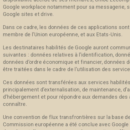
Google workplace notamment pour sa messagerie, se
Google sites et drive.
Dans ce cadre, les données de ces applications son
membre de l’Union européenne, et aux Etats-Unis.
Les destinataires habilités de Google auront commu
suivantes : données relatives à l’identification, donné
données d’ordre économique et financier, données 
être traitées dans le cadre de l’utilisation des servic
Ces données sont transférées aux services habilités
principalement d’externalisation, de maintenance, d’a
d’hébergement et pour répondre aux demandes des au
connaître.
Une convention de flux transfrontières sur la base d
Commission européenne a été conclue avec Google LL