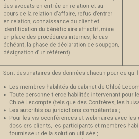
des avocats en entrée en relation et au
cours de la relation d’affaire, refus d’entrer
en relation, connaissance du client et
identification du bénéficiaire effectif, mise
en place des procédures internes, le cas
échéant, la phase de déclaration de soupçon,
désignation d’un référent)
Sont destinataires des données chacun pour ce qui l
Les membres habilités du cabinet de Chloé Lecom
Toute personne tierce habilitée intervenant pour 
Chloé Lecompte (tels que des Confrères, les huissie
Les autorités ou juridictions compétentes ;
Pour les visioconférences et webinaires avec les c
dossiers clients, les participants et membres habi
fournisseur de la solution utilisée ;