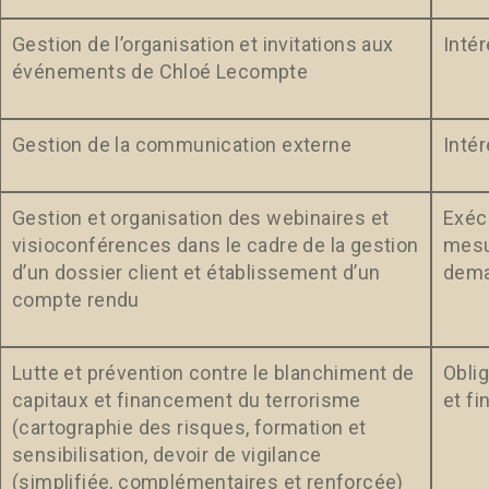
Gestion de l’organisation et invitations aux
Intér
événements de Chloé Lecompte
Gestion de la communication externe
Intér
Gestion et organisation des webinaires et
Exécu
visioconférences dans le cadre de la gestion
mesu
d’un dossier client et établissement d’un
dema
compte rendu
Lutte et prévention contre le blanchiment de
Obli
capitaux et financement du terrorisme
et fi
(cartographie des risques, formation et
sensibilisation, devoir de vigilance
(simplifiée, complémentaires et renforcée)