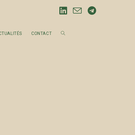
CTUALITÉS
CONTACT