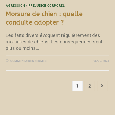
AGRESSION
/
PRÉJUDICE CORPOREL
Morsure de chien : quelle
conduite adopter ?
Les faits divers évoquent régulièrement des
morsures de chiens. Les conséquences sont
plus ou moins…
COMMENTAIRES FERMÉS
05/09/2023
1
2