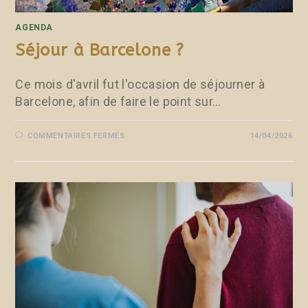
AGENDA
Séjour à Barcelone ?
Ce mois d'avril fut l'occasion de séjourner à
Barcelone, afin de faire le point sur…
COMMENTAIRES FERMÉS
14/04/2026