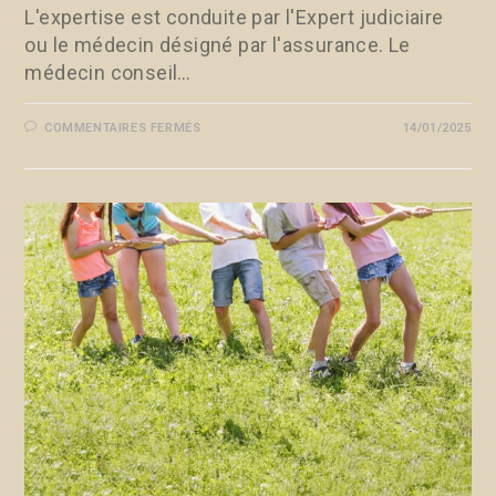
L'expertise est conduite par l'Expert judiciaire
ou le médecin désigné par l'assurance. Le
médecin conseil…
COMMENTAIRES FERMÉS
14/01/2025