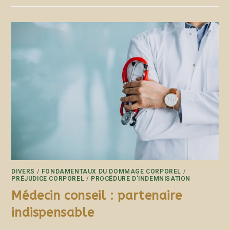
DIVERS
/
FONDAMENTAUX DU DOMMAGE CORPOREL
/
PRÉJUDICE CORPOREL
/
PROCÉDURE D'INDEMNISATION
Médecin conseil : partenaire
indispensable