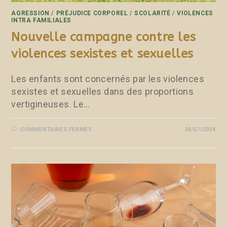
AGRESSION
/
PRÉJUDICE CORPOREL
/
SCOLARITÉ
/
VIOLENCES
INTRA FAMILIALES
Nouvelle campagne contre les
violences sexistes et sexuelles
Les enfants sont concernés par les violences
sexistes et sexuelles dans des proportions
vertigineuses. Le…
COMMENTAIRES FERMÉS
24/07/2024