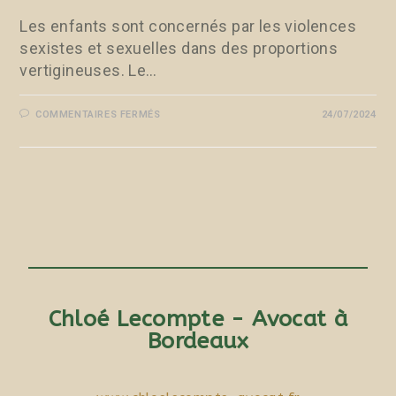
Les enfants sont concernés par les violences
sexistes et sexuelles dans des proportions
vertigineuses. Le…
COMMENTAIRES FERMÉS
24/07/2024
Chloé Lecompte - Avocat à
Bordeaux