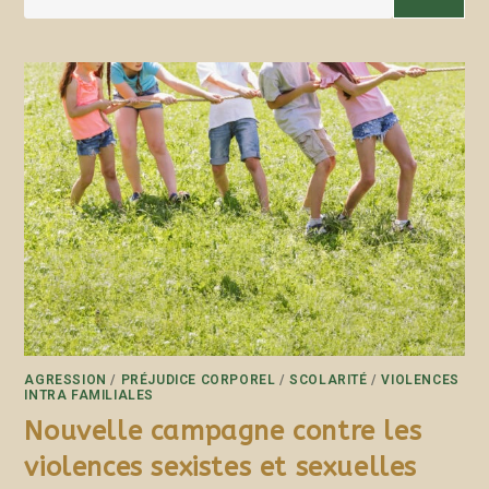
AGRESSION
/
PRÉJUDICE CORPOREL
/
SCOLARITÉ
/
VIOLENCES
INTRA FAMILIALES
Nouvelle campagne contre les
violences sexistes et sexuelles