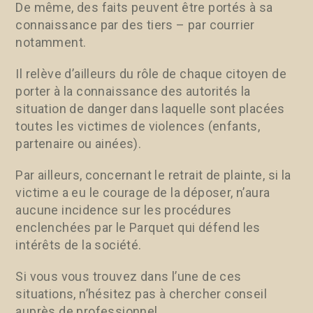
De même, des faits peuvent être portés à sa
connaissance par des tiers – par courrier
notamment.
Il relève d’ailleurs du rôle de chaque citoyen de
porter à la connaissance des autorités la
situation de danger dans laquelle sont placées
toutes les victimes de violences (enfants,
partenaire ou ainées).
Par ailleurs, concernant le retrait de plainte, si la
victime a eu le courage de la déposer, n’aura
aucune incidence sur les procédures
enclenchées par le Parquet qui défend les
intérêts de la société.
Si vous vous trouvez dans l’une de ces
situations, n’hésitez pas à chercher conseil
auprès de professionnel.