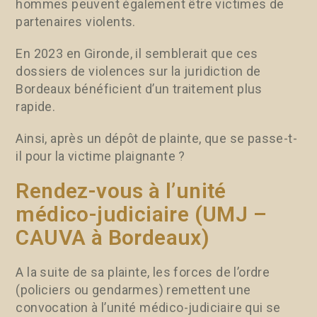
hommes peuvent également être victimes de
partenaires violents.
En 2023 en Gironde, il semblerait que ces
dossiers de violences sur la juridiction de
Bordeaux bénéficient d’un traitement plus
rapide.
Ainsi, après un dépôt de plainte, que se passe-t-
il pour la victime plaignante ?
Rendez-vous à l’unité
médico-judiciaire (UMJ –
CAUVA à Bordeaux)
A la suite de sa plainte, les forces de l’ordre
(policiers ou gendarmes) remettent une
convocation à l’unité médico-judiciaire qui se