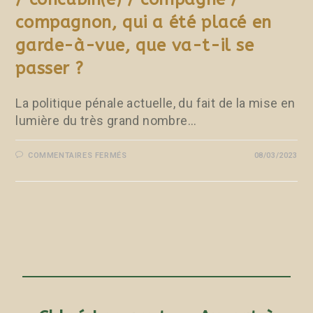
compagnon, qui a été placé en
garde-à-vue, que va-t-il se
passer ?
La politique pénale actuelle, du fait de la mise en
lumière du très grand nombre…
COMMENTAIRES FERMÉS
08/03/2023