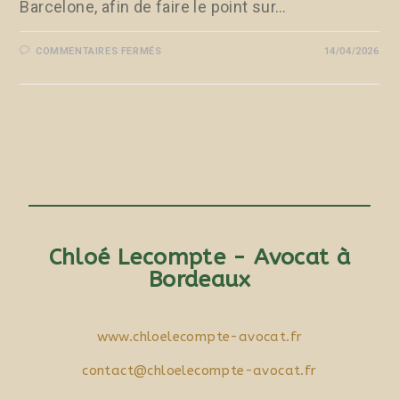
Barcelone, afin de faire le point sur…
COMMENTAIRES FERMÉS
14/04/2026
Chloé Lecompte - Avocat à
Bordeaux
www.chloelecompte-avocat.fr
contact@chloelecompte-avocat.fr