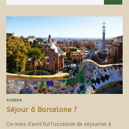
AGENDA
Séjour à Barcelone ?
Ce mois d'avril fut l'occasion de séjourner à