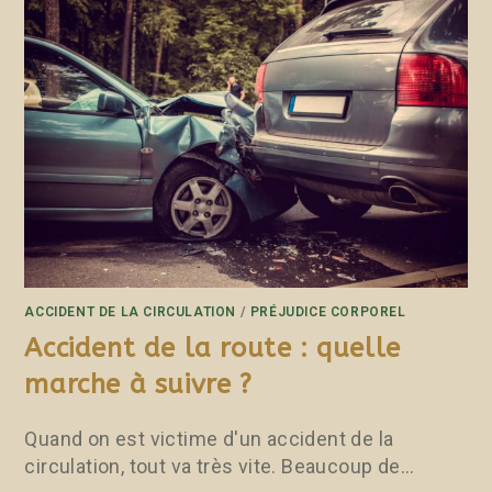
ACCIDENT DE LA CIRCULATION
/
PRÉJUDICE CORPOREL
Accident de la route : quelle
marche à suivre ?
Quand on est victime d'un accident de la
circulation, tout va très vite. Beaucoup de…