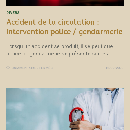
DIVERS
Accident de la circulation :
intervention police / gendarmerie
Lorsqu'un accident se produit, il se peut que
police ou gendarmerie se présente sur les…
COMMENTAIRES FERMÉS
18/02/2025