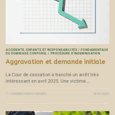
ACCIDENTS, ENFANTS ET RESPONSABILITÉS
/
FONDAMENTAUX
DU DOMMAGE CORPOREL
/
PROCÉDURE D'INDEMNISATION
Aggravation et demande initiale
La Cour de cassation a tranché un arrêt très
intéressant en avril 2025. Une victime…
COMMENTAIRES FERMÉS
23/07/2025