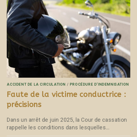
ACCIDENT DE LA CIRCULATION
/
PROCÉDURE D'INDEMNISATION
Faute de la victime conductrice :
précisions
Dans un arrêt de juin 2025, la Cour de cassation
rappelle les conditions dans lesquelles…