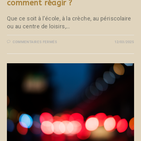
comment réagir ?
Que ce soit à l'école, à la crèche, au périscolaire
ou au centre de loisirs,…
COMMENTAIRES FERMÉS
12/03/2025