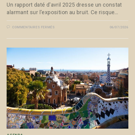
Un rapport daté d'avril 2025 dresse un constat
alarmant sur l'exposition au bruit. Ce risque…
COMMENTAIRES FERMÉS
06/07/2026