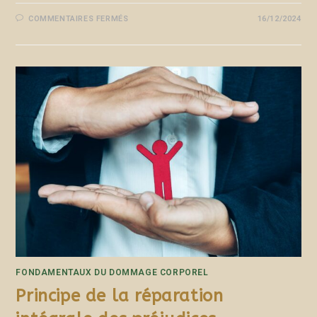
COMMENTAIRES FERMÉS
16/12/2024
FONDAMENTAUX DU DOMMAGE CORPOREL
Principe de la réparation