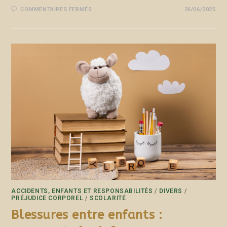
COMMENTAIRES FERMÉS
26/06/2025
ACCIDENTS, ENFANTS ET RESPONSABILITÉS
/
DIVERS
/
PRÉJUDICE CORPOREL
/
SCOLARITÉ
Blessures entre enfants :