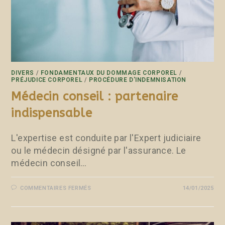
DIVERS
/
FONDAMENTAUX DU DOMMAGE CORPOREL
/
PRÉJUDICE CORPOREL
/
PROCÉDURE D'INDEMNISATION
Médecin conseil : partenaire
indispensable
L'expertise est conduite par l'Expert judiciaire
ou le médecin désigné par l'assurance. Le
médecin conseil…
COMMENTAIRES FERMÉS
14/01/2025