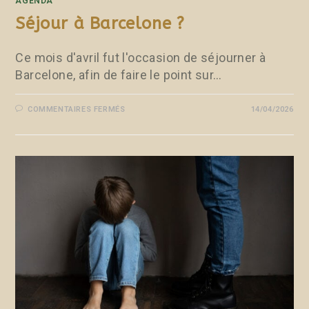
AGENDA
Séjour à Barcelone ?
Ce mois d'avril fut l'occasion de séjourner à
Barcelone, afin de faire le point sur…
COMMENTAIRES FERMÉS
14/04/2026