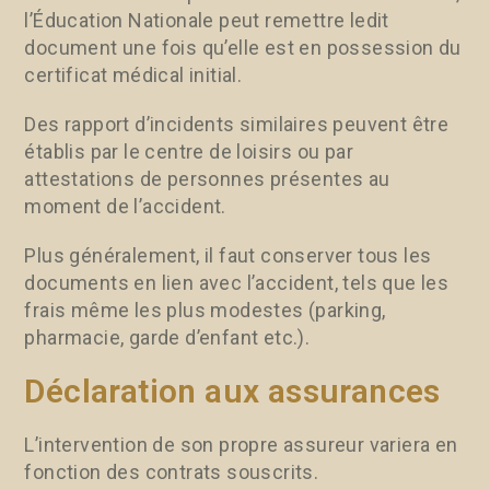
l’Éducation Nationale peut remettre ledit
document une fois qu’elle est en possession du
certificat médical initial.
Des rapport d’incidents similaires peuvent être
établis par le centre de loisirs ou par
attestations de personnes présentes au
moment de l’accident.
Plus généralement, il faut conserver tous les
documents en lien avec l’accident, tels que les
frais même les plus modestes (parking,
pharmacie, garde d’enfant etc.).
Déclaration aux assurances
L’intervention de son propre assureur variera en
fonction des contrats souscrits.