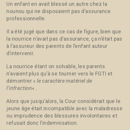
Un enfant en avait blessé un autre chez la
nounou qui ne disposaient pas d’assurance
professionnelle.
Il a été jugé que dans ce cas de figure, bien que
la nourrice n’avait pas d’assurance, ça n’était pas
à l’assureur des parents de l’enfant auteur
d’intervenir.
La nourrice étant on solvable, les parents
n’avaient plus qu’à se tourner vers le FGTI et
démontrer «
le caractère matériel de
l’infraction
« .
Alors que jusqu’alors, la Cour considérait que le
jeune âge était incompatible avec la maladresse
ou imprudence des blessures involontaires et
refusait donc l’indemnisation.