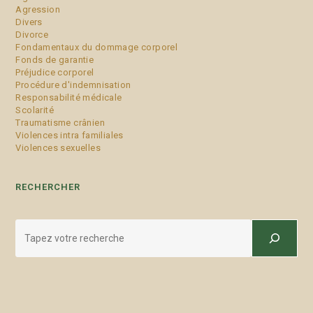
Agression
Divers
Divorce
Fondamentaux du dommage corporel
Fonds de garantie
Préjudice corporel
Procédure d'indemnisation
Responsabilité médicale
Scolarité
Traumatisme crânien
Violences intra familiales
Violences sexuelles
RECHERCHER