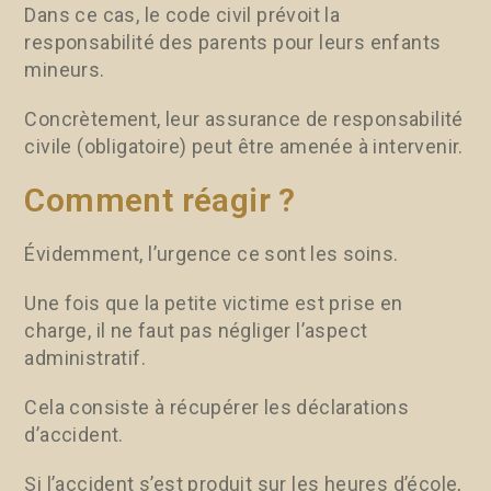
Dans ce cas, le code civil prévoit la
responsabilité des parents pour leurs enfants
mineurs.
Concrètement, leur assurance de responsabilité
civile (obligatoire) peut être amenée à intervenir.
Comment réagir ?
Évidemment, l’urgence ce sont les soins.
Une fois que la petite victime est prise en
charge, il ne faut pas négliger l’aspect
administratif.
Cela consiste à récupérer les déclarations
d’accident.
Si l’accident s’est produit sur les heures d’école,