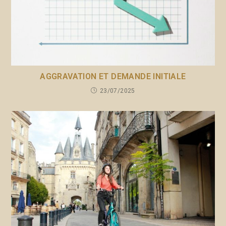
AGGRAVATION ET DEMANDE INITIALE
23/07/2025