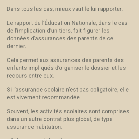
Dans tous les cas, mieux vaut le lui rapporter.
Le rapport de l’Éducation Nationale, dans le cas
de l’implication d’un tiers, fait figurer les
données d’assurances des parents de ce
dernier.
Cela permet aux assurances des parents des
enfants impliqués d’organiser le dossier et les
recours entre eux.
Si l’assurance scolaire n’est pas obligatoire, elle
est vivement recommandée.
Souvent, les activités scolaires sont comprises
dans un autre contrat plus global, de type
assurance habitation.