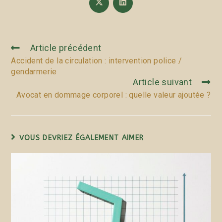
Article précédent
Accident de la circulation : intervention police /
gendarmerie
Article suivant
Avocat en dommage corporel : quelle valeur ajoutée ?
VOUS DEVRIEZ ÉGALEMENT AIMER