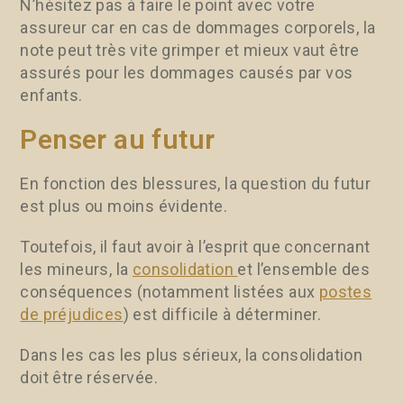
N’hésitez pas à faire le point avec votre
assureur car en cas de dommages corporels, la
note peut très vite grimper et mieux vaut être
assurés pour les dommages causés par vos
enfants.
Penser au futur
En fonction des blessures, la question du futur
est plus ou moins évidente.
Toutefois, il faut avoir à l’esprit que concernant
les mineurs, la
consolidation
et l’ensemble des
conséquences (notamment listées aux
postes
de préjudices
) est difficile à déterminer.
Dans les cas les plus sérieux, la consolidation
doit être réservée.