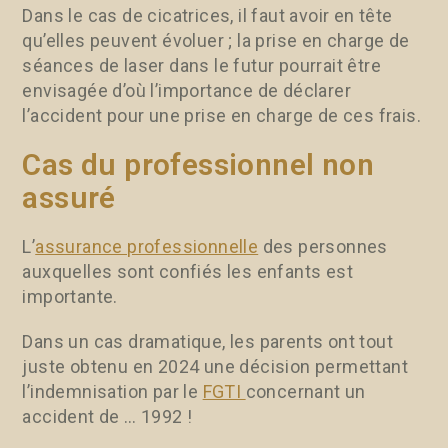
Dans le cas de cicatrices, il faut avoir en tête
qu’elles peuvent évoluer ; la prise en charge de
séances de laser dans le futur pourrait être
envisagée d’où l’importance de déclarer
l’accident pour une prise en charge de ces frais.
Cas du professionnel non
assuré
L’
assurance professionnelle
des personnes
auxquelles sont confiés les enfants est
importante.
Dans un cas dramatique, les parents ont tout
juste obtenu en 2024 une décision permettant
l’indemnisation par le
FGTI
concernant un
accident de … 1992 !