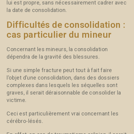
lui est propre, sans nécessairement cadrer avec
la date de consolidation.
Difficultés de consolidation :
cas particulier du mineur
Concernant les mineurs, la consolidation
dépendra de la gravité des blessures.
Si une simple fracture peut tout à fait faire
l’objet d’une consolidation, dans des dossiers
complexes dans lesquels les séquelles sont
graves, il serait déraisonnable de consolider la
victime.
Ceci est particulièrement vrai concernant les
cérébro-lésés.