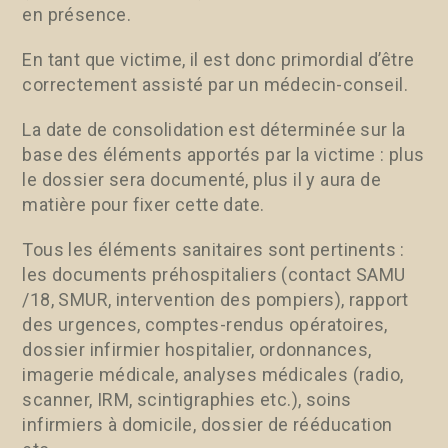
en présence.
En tant que victime, il est donc primordial d’être
correctement assisté par un médecin-conseil.
La date de consolidation est déterminée sur la
base des éléments apportés par la victime : plus
le dossier sera documenté, plus il y aura de
matière pour fixer cette date.
Tous les éléments sanitaires sont pertinents :
les documents préhospitaliers (contact SAMU
/18, SMUR, intervention des pompiers), rapport
des urgences, comptes-rendus opératoires,
dossier infirmier hospitalier, ordonnances,
imagerie médicale, analyses médicales (radio,
scanner, IRM, scintigraphies etc.), soins
infirmiers à domicile, dossier de rééducation