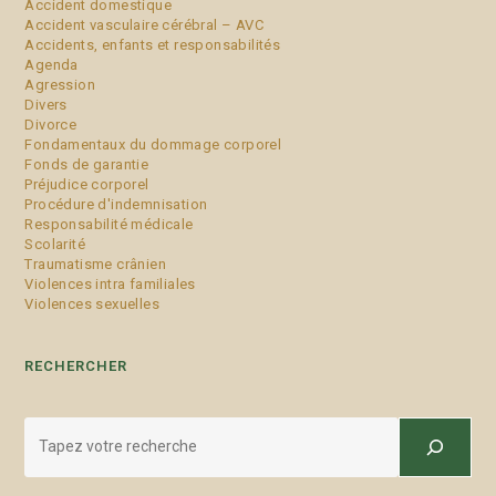
Accident domestique
Accident vasculaire cérébral – AVC
Accidents, enfants et responsabilités
Agenda
Agression
Divers
Divorce
Fondamentaux du dommage corporel
Fonds de garantie
Préjudice corporel
Procédure d'indemnisation
Responsabilité médicale
Scolarité
Traumatisme crânien
Violences intra familiales
Violences sexuelles
RECHERCHER