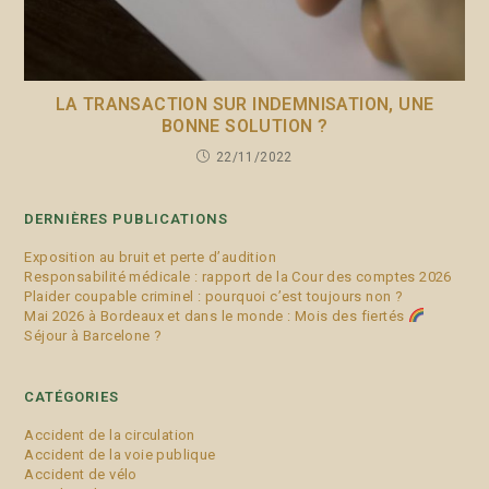
LA TRANSACTION SUR INDEMNISATION, UNE
BONNE SOLUTION ?
22/11/2022
DERNIÈRES PUBLICATIONS
Exposition au bruit et perte d’audition
Responsabilité médicale : rapport de la Cour des comptes 2026
Plaider coupable criminel : pourquoi c’est toujours non ?
Mai 2026 à Bordeaux et dans le monde : Mois des fiertés
Séjour à Barcelone ?
CATÉGORIES
Accident de la circulation
Accident de la voie publique
Accident de vélo