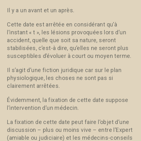
Il y a un avant et un après.
Cette date est arrêtée en considérant qu’à
l’instant « t », les lésions provoquées lors d’un
accident, quelle que soit sa nature, seront
stabilisées, c’est-à dire, qu’elles ne seront plus
susceptibles d’évoluer à court ou moyen terme.
Il s’agit d’une fiction juridique car sur le plan
physiologique, les choses ne sont pas si
clairement arrêtées.
Évidemment, la fixation de cette date suppose
l’intervention d’un médecin.
La fixation de cette date peut faire l’objet d’une
discussion – plus ou moins vive – entre l’Expert
(amiable ou judiciaire) et les médecins-conseils