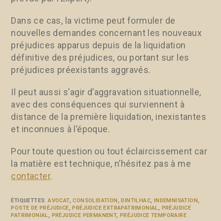
Dans ce cas, la victime peut formuler de
nouvelles demandes concernant les nouveaux
préjudices apparus depuis de la liquidation
définitive des préjudices, ou portant sur les
préjudices préexistants aggravés.
Il peut aussi s’agir d’aggravation situationnelle,
avec des conséquences qui surviennent à
distance de la première liquidation, inexistantes
et inconnues à l’époque.
Pour toute question ou tout éclaircissement car
la matière est technique, n’hésitez pas à me
contacter
.
ÉTIQUETTES
:
AVOCAT
,
CONSOLIDATION
,
DINTILHAC
,
INDEMNISATION
,
POSTE DE PRÉJUDICE
,
PRÉJUDICE EXTRAPATRIMONIAL
,
PRÉJUDICE
PATRIMONIAL
,
PRÉJUDICE PERMANENT
,
PRÉJUDICE TEMPORAIRE