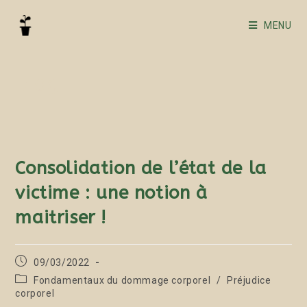
MENU
Blog
Consolidation de l’état de la
victime : une notion à
maitriser !
09/03/2022
Fondamentaux du dommage corporel
/
Préjudice
corporel