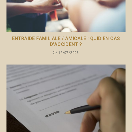
ENTRAIDE FAMILIALE / AMICALE : QUID EN CAS
D’ACCIDENT ?
12/07/2023