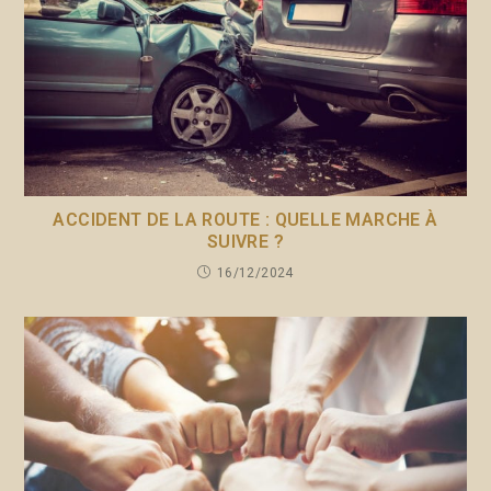
ACCIDENT DE LA ROUTE : QUELLE MARCHE À
SUIVRE ?
16/12/2024