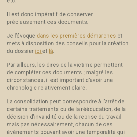
etc.
Il est donc impératif de conserver
précieusement ces documents.
Je l’évoque
dans les premières démarches
et
mets à disposition des conseils pour la création
du dossier
ici
et
là
.
Par ailleurs, les dires de la victime permettent
de compléter ces documents ; malgré les
circonstances, il est important d’avoir une
chronologie relativement claire.
La consolidation peut correspondre à l’arrêt de
certains traitements ou de la rééducation, de la
décision d’invalidité ou de la reprise du travail
mais pas nécessairement, chacun de ces
évènements pouvant avoir une temporalité qui