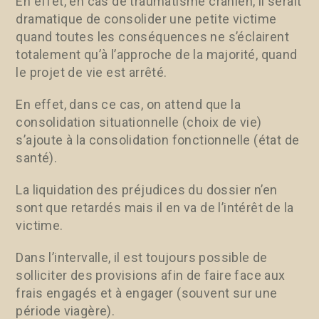
En effet, en cas de traumatisme crânien, il serait
dramatique de consolider une petite victime
quand toutes les conséquences ne s’éclairent
totalement qu’à l’approche de la majorité, quand
le projet de vie est arrêté.
En effet, dans ce cas, on attend que la
consolidation situationnelle (choix de vie)
s’ajoute à la consolidation fonctionnelle (état de
santé).
La liquidation des préjudices du dossier n’en
sont que retardés mais il en va de l’intérêt de la
victime.
Dans l’intervalle, il est toujours possible de
solliciter des provisions afin de faire face aux
frais engagés et à engager (souvent sur une
période viagère).