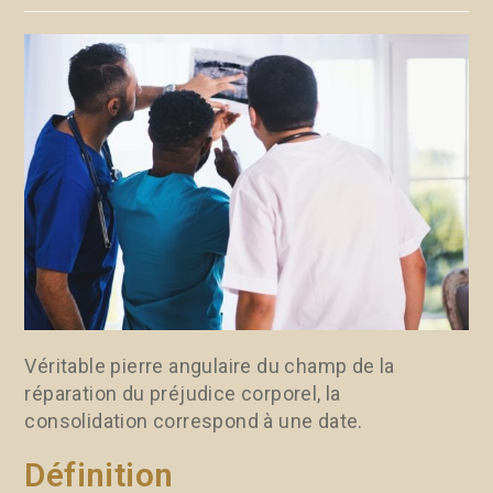
Véritable pierre angulaire du champ de la
réparation du préjudice corporel, la
consolidation correspond à une date.
Définition