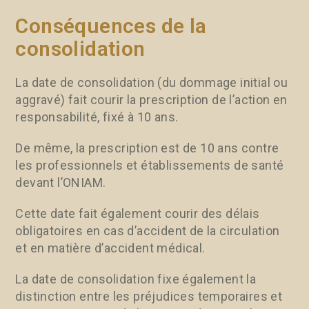
Conséquences de la
consolidation
La date de consolidation (du dommage initial ou
aggravé) fait courir la prescription de l’action en
responsabilité, fixé à 10 ans.
De même, la prescription est de 10 ans contre
les professionnels et établissements de santé
devant l’ONIAM.
Cette date fait également courir des délais
obligatoires en cas d’accident de la circulation
et en matière d’accident médical.
La date de consolidation fixe également la
distinction entre les préjudices temporaires et