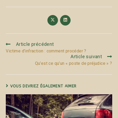
Article précédent
Victime d’infraction : comment procéder ?
Article suivant
Qu’est ce qu’un « poste de préjudice » ?
VOUS DEVRIEZ ÉGALEMENT AIMER