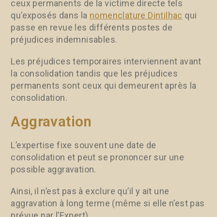
ceux permanents de la victime directe tels
qu’exposés dans la
nomenclature Dintilhac
qui
passe en revue les différents postes de
préjudices indemnisables.
Les préjudices temporaires interviennent avant
la consolidation tandis que les préjudices
permanents sont ceux qui demeurent après la
consolidation.
Aggravation
L’expertise fixe souvent une date de
consolidation et peut se prononcer sur une
possible aggravation.
Ainsi, il n’est pas à exclure qu’il y ait une
aggravation à long terme (même si elle n’est pas
prévue par l’Expert).