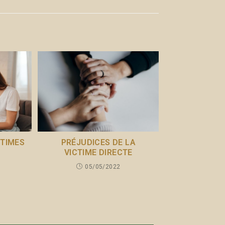
CTIMES
PRÉJUDICES DE LA
T
VICTIME DIRECTE
05/05/2022