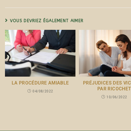
VOUS DEVRIEZ ÉGALEMENT AIMER
LA PROCÉDURE AMIABLE
PRÉJUDICES DES VI
PAR RICOCHE
04/08/2022
10/06/2022