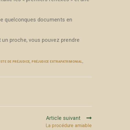
 de quelconques documents en
t un proche, vous pouvez prendre
STE DE PRÉJUDICE
,
PRÉJUDICE EXTRAPATRIMONIAL
,
Article suivant
La procédure amiable