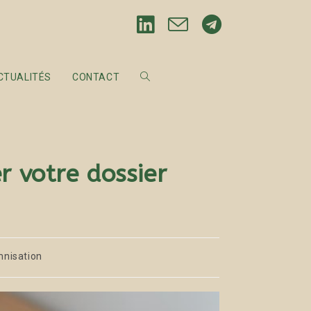
CTUALITÉS
CONTACT
r votre dossier
mnisation