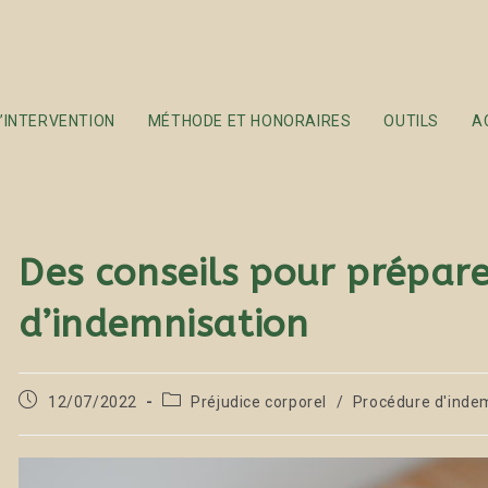
’INTERVENTION
MÉTHODE ET HONORAIRES
OUTILS
A
Des conseils pour prépare
d’indemnisation
12/07/2022
Préjudice corporel
/
Procédure d'inde