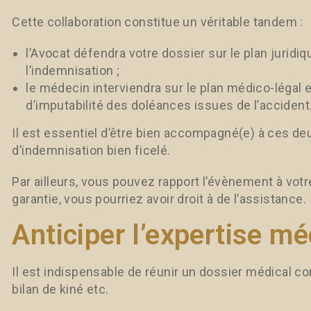
Cette collaboration constitue un véritable tandem :
l’Avocat défendra votre dossier sur le plan juridiq
l’indemnisation ;
le médecin interviendra sur le plan médico-légal 
d’imputabilité des doléances issues de l’accident
Il est essentiel d’être bien accompagné(e) à ces deux 
d’indemnisation bien ficelé.
Par ailleurs, vous pouvez rapport l’évènement à votr
garantie, vous pourriez avoir droit à de l’assistance.
Anticiper l’expertise mé
Il est indispensable de réunir un dossier médical 
bilan de kiné etc.