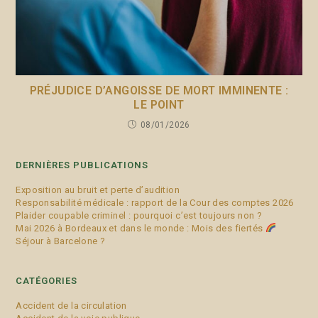
PRÉJUDICE D’ANGOISSE DE MORT IMMINENTE :
LE POINT
08/01/2026
DERNIÈRES PUBLICATIONS
Exposition au bruit et perte d’audition
Responsabilité médicale : rapport de la Cour des comptes 2026
Plaider coupable criminel : pourquoi c’est toujours non ?
Mai 2026 à Bordeaux et dans le monde : Mois des fiertés
Séjour à Barcelone ?
CATÉGORIES
Accident de la circulation