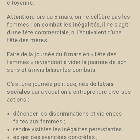
citoyenne.
Attention
, lors du 8 mars, on ne célèbre pas les
femmes :
on combat les inégalités
, il ne s’agit
d’une fête commerciale, ni l’équivalent d’une
fête des mères.
Faire de la journée du 8 mars en « fête des
femmes » reviendrait à vider la journée de son
sens et à invisibiliser les combats.
C’est une journée politique, née de
luttes
sociales
qui a vocation à entreprendre diverses
actions :
dénoncer les discriminations et violences
faites aux femmes ;
rendre visibles les inégalités persistantes ;
exiger des avancées concrètes ;