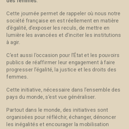
des femmes
.
Cette journée permet de rappeler où nous notre
société française en est réellement en matière
d’égalité, d’exposer les reculs, de mettre en
lumière les avancées et d’inciter les institutions
à agir.
C’est aussi l’occasion pour l’État et les pouvoirs
publics de réaffirmer leur engagement à faire
progresser l’égalité, la justice et les droits des
femmes.
Cette initiative, nécessaire dans l’ensemble des
pays du monde, s’est vue généraliser.
Partout dans le monde, des initiatives sont
organisées pour réfléchir, échanger, dénoncer
les inégalités et encourager la mobilisation