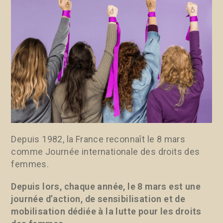
Depuis 1982, la France reconnaît le 8 mars
comme Journée internationale des droits des
femmes.
Depuis lors, chaque année, le 8 mars est une
journée d’action, de sensibilisation et de
mobilisation dédiée à la lutte pour les droits