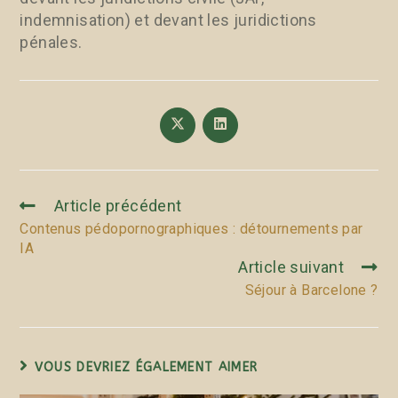
indemnisation) et devant les juridictions
pénales.
Article précédent
Contenus pédopornographiques : détournements par
IA
Article suivant
Séjour à Barcelone ?
VOUS DEVRIEZ ÉGALEMENT AIMER