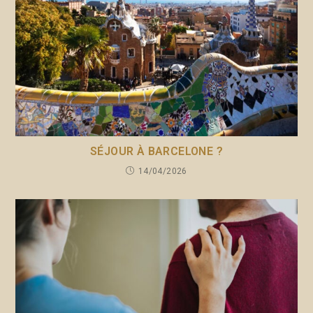
SÉJOUR À BARCELONE ?
14/04/2026