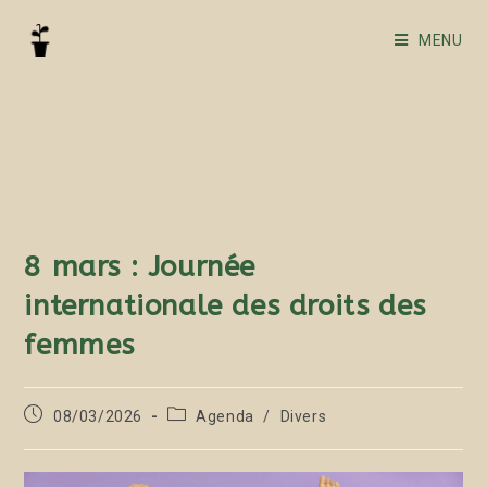
MENU
Blog
8 mars : Journée
internationale des droits des
femmes
08/03/2026
Agenda
/
Divers