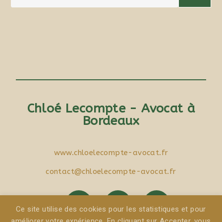
Chloé Lecompte - Avocat à
Bordeaux
www.chloelecompte-avocat.fr
contact@chloelecompte-avocat.fr
Ce site utilise des cookies pour les statistiques et pour
améliorer votre expérience. En cliquant sur Accepter, vous