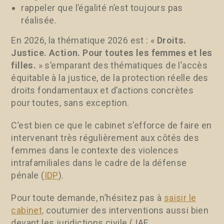
rappeler que l’égalité n’est toujours pas
réalisée.
En 2026, la thématique 2026 est : «
Droits.
Justice. Action. Pour toutes les femmes et les
filles.
» s’emparant des thématiques de l’accès
équitable à la justice, de la protection réelle des
droits fondamentaux et d’actions concrètes
pour toutes, sans exception.
C’est bien ce que le cabinet s’efforce de faire en
intervenant très régulièrement aux côtés des
femmes dans le contexte des violences
intrafamiliales dans le cadre de la défense
pénale (
IDP
).
Pour toute demande, n’hésitez pas à
saisir le
cabinet,
coutumier des interventions aussi bien
devant les juridictions civile (JAF,