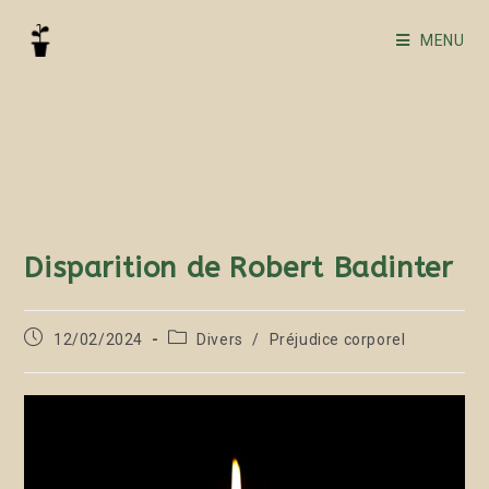
MENU
Blog
Disparition de Robert Badinter
12/02/2024
Divers
/
Préjudice corporel