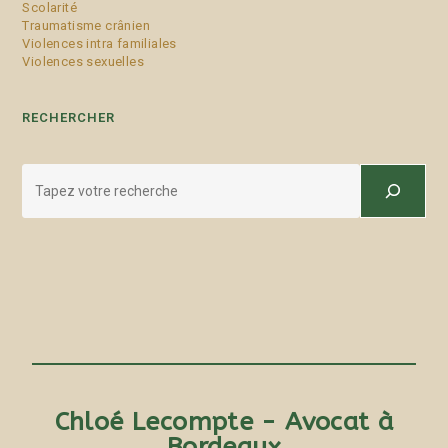
Scolarité
Traumatisme crânien
Violences intra familiales
Violences sexuelles
RECHERCHER
Chloé Lecompte - Avocat à
Bordeaux