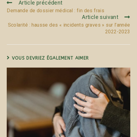
Article précédent
Demande de dossier médical : fin des frais
Article suivant
Scolarité : hausse des « incidents graves » sur l’année
2022-2023
VOUS DEVRIEZ ÉGALEMENT AIMER