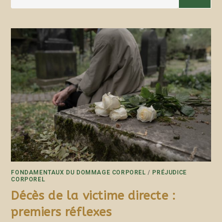
FONDAMENTAUX DU DOMMAGE CORPOREL
/
PRÉJUDICE
CORPOREL
Décès de la victime directe :
premiers réflexes