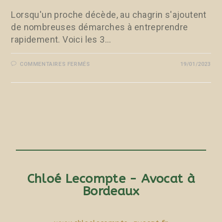
Lorsqu'un proche décède, au chagrin s'ajoutent
de nombreuses démarches à entreprendre
rapidement. Voici les 3…
COMMENTAIRES FERMÉS
19/01/2023
Chloé Lecompte - Avocat à
Bordeaux