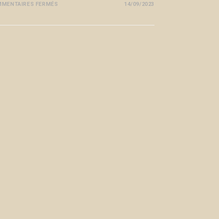
MENTAIRES FERMÉS
14/09/2023