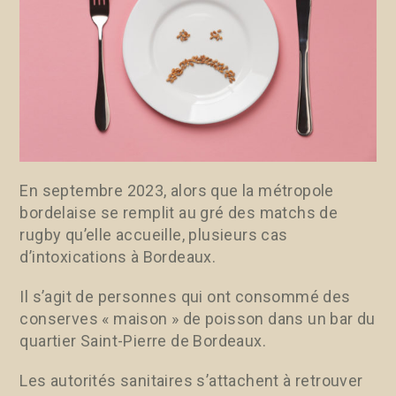
En septembre 2023, alors que la métropole
bordelaise se remplit au gré des matchs de
rugby qu’elle accueille, plusieurs cas
d’intoxications à Bordeaux.
Il s’agit de personnes qui ont consommé des
conserves « maison » de poisson dans un bar du
quartier Saint-Pierre de Bordeaux.
Les autorités sanitaires s’attachent à retrouver