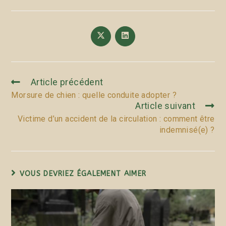
Article précédent
Morsure de chien : quelle conduite adopter ?
Article suivant
Victime d’un accident de la circulation : comment être
indemnisé(e) ?
VOUS DEVRIEZ ÉGALEMENT AIMER