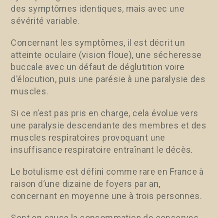
des symptômes identiques, mais avec une
sévérité variable.
Concernant les symptômes, il est décrit un
atteinte oculaire (vision floue), une sécheresse
buccale avec un défaut de déglutition voire
d’élocution, puis une parésie à une paralysie des
muscles.
Si ce n’est pas pris en charge, cela évolue vers
une paralysie descendante des membres et des
muscles respiratoires provoquant une
insuffisance respiratoire entraînant le décès.
Le botulisme est défini comme rare en France à
raison d’une dizaine de foyers par an,
concernant en moyenne une à trois personnes.
Sont en cause la consommation de conserves,