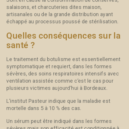
salaisons, et charcuteries dites maison,
artisanales ou de la grande distribution ayant
échappé au processus poussé de stérilisation.
Quelles conséquences sur la
santé ?
Le traitement du botulisme est essentiellement
symptomatique et requiert, dans les formes
sévères, des soins respiratoires intensifs avec
ventilation assistée comme c’est le cas pour
plusieurs victimes aujourd’hui à Bordeaux.
L’institut Pasteur indique que la maladie est
mortelle dans 5 à 10 % des cas.
Un sérum peut être indiqué dans les formes
sévères mais son efficacité est conditionnée à