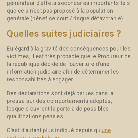
générateur d’effets secondaires importants tels
que cela n’est pas proposé à la population
générale (bénéfice cout / risque défavorable).
Quelles suites judiciaires ?
Eu égard à la gravité des conséquences pour les
victimes, il est très probable que le Procureur de
la république décide de l’ouverture d’une
information judiciaire afin de déterminer les
responsabilités à engager.
Des déclarations sont déjà parues dans la
presse sur des comportements adoptés,
lesquels ouvrent la porte à de possibles
qualifications pénales.
C’est d’autant plus indiqué depuis qu’
une
victime a perdu la vie
.