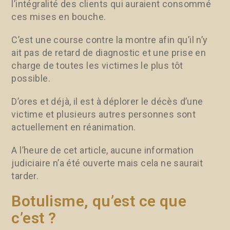
l’intégralité des clients qui auraient consommé
ces mises en bouche.
C’est une course contre la montre afin qu’il n’y
ait pas de retard de diagnostic et une prise en
charge de toutes les victimes le plus tôt
possible.
D’ores et déjà, il est à déplorer le décès d’une
victime et plusieurs autres personnes sont
actuellement en réanimation.
A l’heure de cet article, aucune information
judiciaire n’a été ouverte mais cela ne saurait
tarder.
Botulisme, qu’est ce que
c’est ?