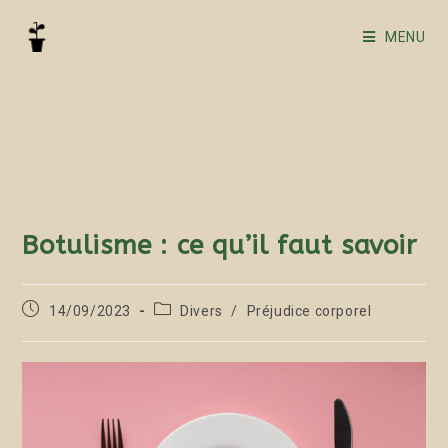
MENU
Blog
Botulisme : ce qu’il faut savoir
14/09/2023
Divers
/
Préjudice corporel