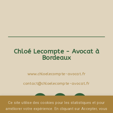
Chloé Lecompte - Avocat à
Bordeaux
www.chloelecompte-avocat.fr
contact@chloelecompte-avocat.fr
Ce site utilise des cookies pour les statistiques et pour
améliorer votre expérience. En cliquant sur Accepter, vous