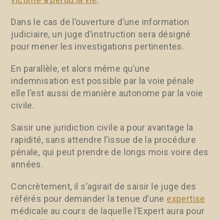
Dans le cas de l’ouverture d’une information
judiciaire, un juge d’instruction sera désigné
pour mener les investigations pertinentes.
En parallèle, et alors même qu’une
indemnisation est possible par la voie pénale
elle l’est aussi de manière autonome par la voie
civile.
Saisir une juridiction civile a pour avantage la
rapidité, sans attendre l’issue de la procédure
pénale, qui peut prendre de longs mois voire des
années.
Concrètement, il s’agirait de saisir le juge des
référés pour demander la tenue d’une
expertise
médicale au cours de laquelle l’Expert aura pour