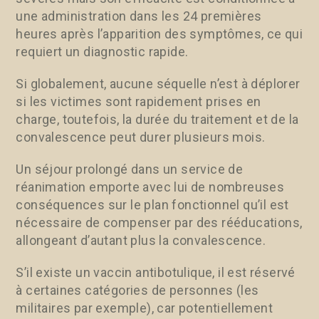
une administration dans les 24 premières
heures après l’apparition des symptômes, ce qui
requiert un diagnostic rapide.
Si globalement, aucune séquelle n’est à déplorer
si les victimes sont rapidement prises en
charge, toutefois, la durée du traitement et de la
convalescence peut durer plusieurs mois.
Un séjour prolongé dans un service de
réanimation emporte avec lui de nombreuses
conséquences sur le plan fonctionnel qu’il est
nécessaire de compenser par des rééducations,
allongeant d’autant plus la convalescence.
S’il existe un vaccin antibotulique, il est réservé
à certaines catégories de personnes (les
militaires par exemple), car potentiellement