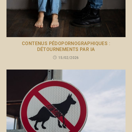
CONTENUS PÉDOPORNOGRAPHIQUES :
DÉTOURNEMENTS PAR IA
15/02/2026