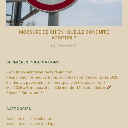
MORSURE DE CHIEN : QUELLE CONDUITE
ADOPTER ?
05/09/2023
DERNIÈRES PUBLICATIONS
Exposition au bruit et perte d’audition
Responsabilité médicale : rapport de la Cour des comptes 2026
Plaider coupable criminel : pourquoi c’est toujours non ?
Mai 2026 à Bordeaux et dans le monde : Mois des fiertés
Séjour à Barcelone ?
CATÉGORIES
Accident de la circulation
Accident de la voie publique