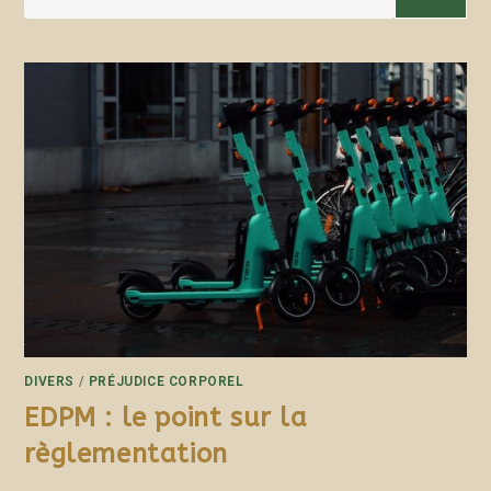
DIVERS
/
PRÉJUDICE CORPOREL
EDPM : le point sur la
règlementation