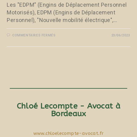
Les "EDPM" (Engins de Déplacement Personnel
Motorisés), EDPM (Engins de Déplacement
Personnel), "Nouvelle mobilité électrique",…
COMMENTAIRES FERMÉS
23/06/2023
Chloé Lecompte - Avocat à
Bordeaux
www.chloelecompte-avocat.fr