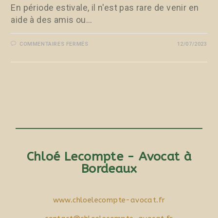
En période estivale, il n'est pas rare de venir en
aide à des amis ou…
COMMENTAIRES FERMÉS
12/07/2023
Chloé Lecompte - Avocat à
Bordeaux
www.chloelecompte-avocat.fr