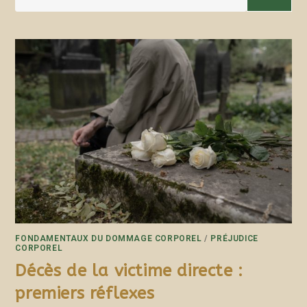
FONDAMENTAUX DU DOMMAGE CORPOREL
/
PRÉJUDICE
CORPOREL
Décès de la victime directe :
premiers réflexes