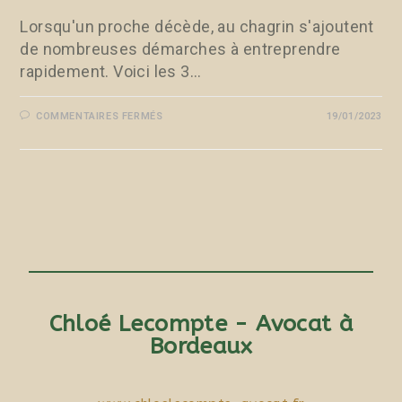
Lorsqu'un proche décède, au chagrin s'ajoutent
de nombreuses démarches à entreprendre
rapidement. Voici les 3…
COMMENTAIRES FERMÉS
19/01/2023
Chloé Lecompte - Avocat à
Bordeaux