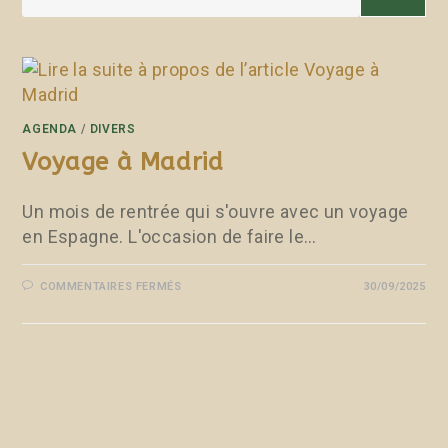
AGENDA
/
DIVERS
Voyage à Madrid
Un mois de rentrée qui s'ouvre avec un voyage
en Espagne. L'occasion de faire le…
COMMENTAIRES FERMÉS
30/09/2025