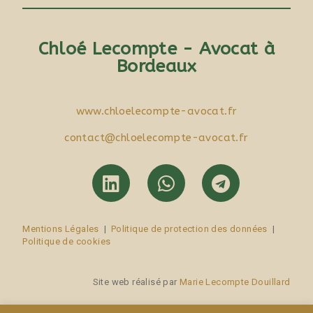
Chloé Lecompte - Avocat à
Bordeaux
www.chloelecompte-avocat.fr
contact@chloelecompte-avocat.fr
Mentions Légales
|
Politique de protection des données
|
Politique de cookies
Site web réalisé par
Marie Lecompte Douillard