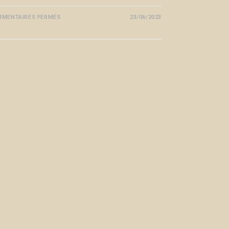
MENTAIRES FERMÉS
23/06/2023