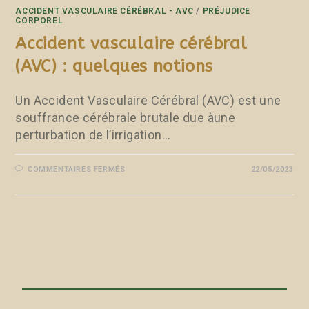
ACCIDENT VASCULAIRE CÉRÉBRAL - AVC
/
PRÉJUDICE
CORPOREL
Accident vasculaire cérébral
(AVC) : quelques notions
Un Accident Vasculaire Cérébral (AVC) est une
souffrance cérébrale brutale due àune
perturbation de l’irrigation…
COMMENTAIRES FERMÉS
22/05/2023