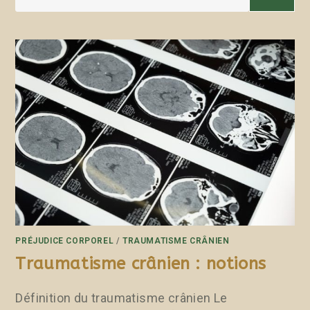
PRÉJUDICE CORPOREL
/
TRAUMATISME CRÂNIEN
Traumatisme crânien : notions
Définition du traumatisme crânien Le