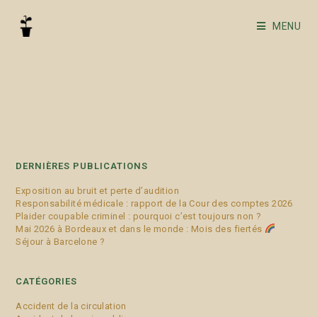
MENU
route
DERNIÈRES PUBLICATIONS
Exposition au bruit et perte d’audition
Responsabilité médicale : rapport de la Cour des comptes 2026
Plaider coupable criminel : pourquoi c’est toujours non ?
Mai 2026 à Bordeaux et dans le monde : Mois des fiertés
Séjour à Barcelone ?
CATÉGORIES
Accident de la circulation