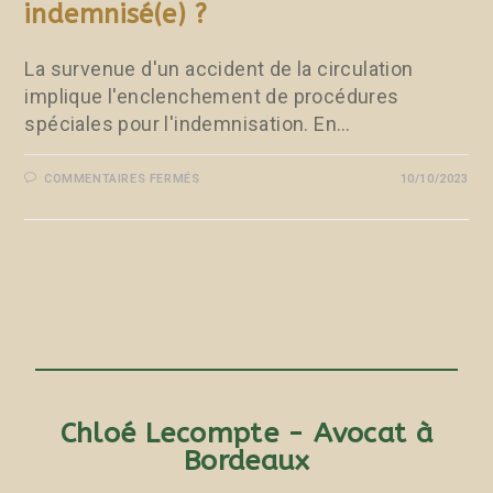
indemnisé(e) ?
La survenue d'un accident de la circulation
implique l'enclenchement de procédures
spéciales pour l'indemnisation. En…
COMMENTAIRES FERMÉS
10/10/2023
Chloé Lecompte - Avocat à
Bordeaux