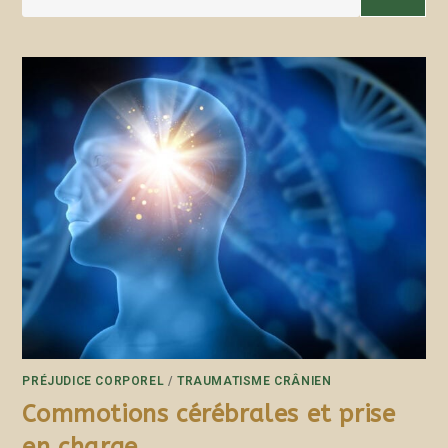
PRÉJUDICE CORPOREL
/
TRAUMATISME CRÂNIEN
Commotions cérébrales et prise
en charge