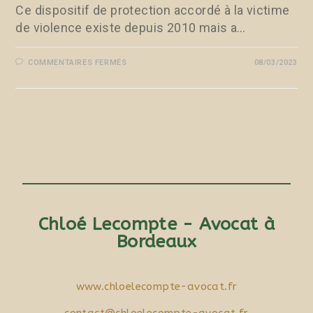
Ce dispositif de protection accordé à la victime
de violence existe depuis 2010 mais a…
COMMENTAIRES FERMÉS
08/03/2023
Chloé Lecompte - Avocat à
Bordeaux
www.chloelecompte-avocat.fr