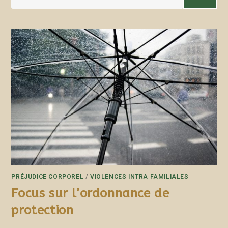
PRÉJUDICE CORPOREL
/
VIOLENCES INTRA FAMILIALES
Focus sur l’ordonnance de
protection