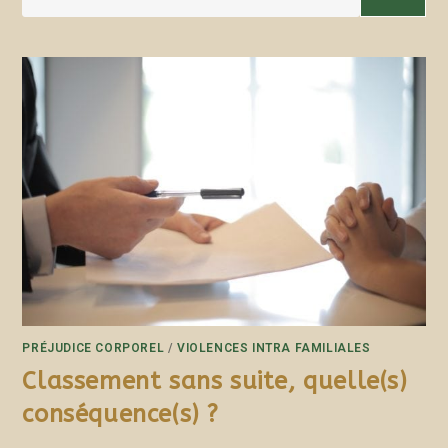
PRÉJUDICE CORPOREL
/
VIOLENCES INTRA FAMILIALES
Classement sans suite, quelle(s)
conséquence(s) ?