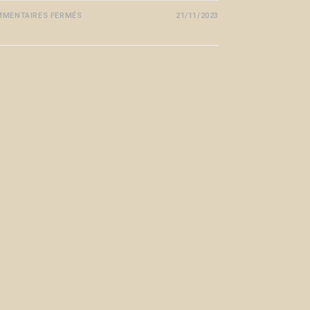
MENTAIRES FERMÉS
21/11/2023