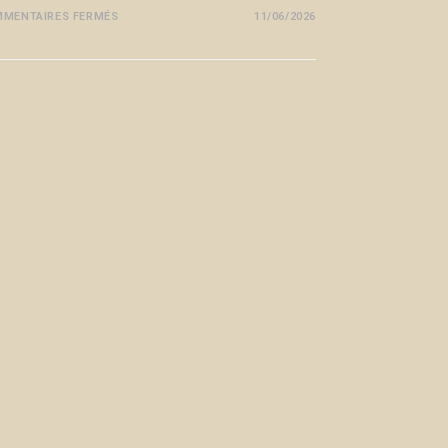
MENTAIRES FERMÉS
11/06/2026