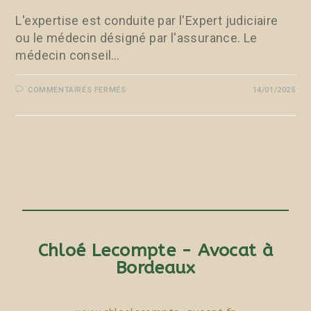
L'expertise est conduite par l'Expert judiciaire
ou le médecin désigné par l'assurance. Le
médecin conseil…
COMMENTAIRES FERMÉS
14/01/2025
Chloé Lecompte - Avocat à
Bordeaux