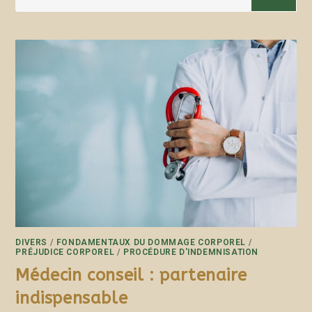
DIVERS
/
FONDAMENTAUX DU DOMMAGE CORPOREL
/
PRÉJUDICE CORPOREL
/
PROCÉDURE D'INDEMNISATION
Médecin conseil : partenaire
indispensable