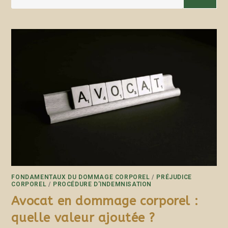
FONDAMENTAUX DU DOMMAGE CORPOREL
/
PRÉJUDICE
CORPOREL
/
PROCÉDURE D'INDEMNISATION
Avocat en dommage corporel :
quelle valeur ajoutée ?