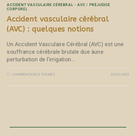
ACCIDENT VASCULAIRE CÉRÉBRAL - AVC
/
PRÉJUDICE
CORPOREL
Accident vasculaire cérébral
(AVC) : quelques notions
Un Accident Vasculaire Cérébral (AVC) est une
souffrance cérébrale brutale due àune
perturbation de l’irrigation…
COMMENTAIRES FERMÉS
22/05/2023