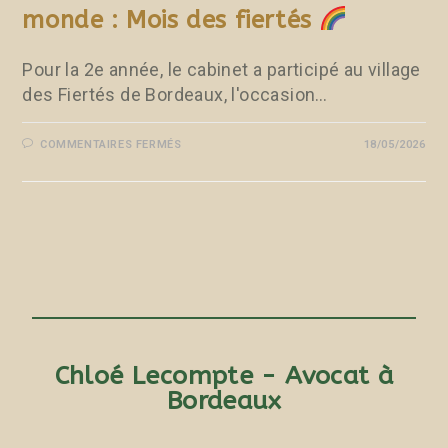
monde : Mois des fiertés
Pour la 2e année, le cabinet a participé au village
des Fiertés de Bordeaux, l'occasion…
COMMENTAIRES FERMÉS
18/05/2026
Chloé Lecompte - Avocat à
Bordeaux