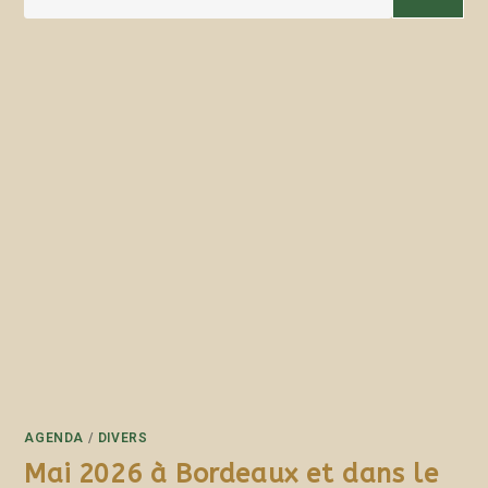
AGENDA
/
DIVERS
Mai 2026 à Bordeaux et dans le