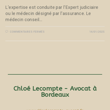
L'expertise est conduite par l'Expert judiciaire
ou le médecin désigné par l'assurance. Le
médecin conseil…
COMMENTAIRES FERMÉS
14/01/2025
Chloé Lecompte - Avocat à
Bordeaux