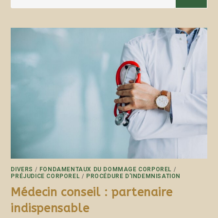
DIVERS
/
FONDAMENTAUX DU DOMMAGE CORPOREL
/
PRÉJUDICE CORPOREL
/
PROCÉDURE D'INDEMNISATION
Médecin conseil : partenaire
indispensable