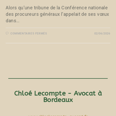
Alors qu'une tribune de la Conférence nationale
des procureurs généraux l'appelait de ses vœux
dans…
COMMENTAIRES FERMÉS
02/06/2026
Chloé Lecompte - Avocat à
Bordeaux