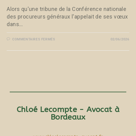
Alors qu'une tribune de la Conférence nationale
des procureurs généraux l'appelait de ses vœux
dans…
COMMENTAIRES FERMÉS
02/06/2026
Chloé Lecompte - Avocat à
Bordeaux