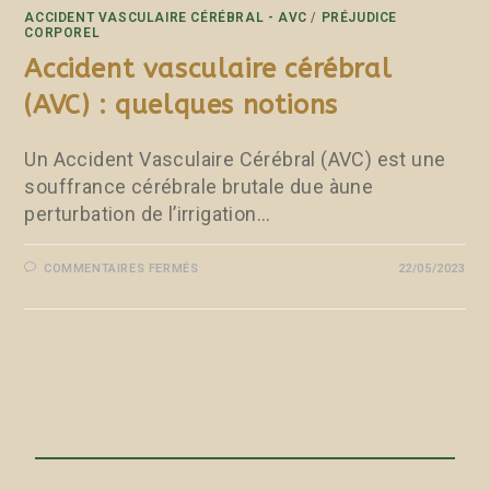
ACCIDENT VASCULAIRE CÉRÉBRAL - AVC
/
PRÉJUDICE
CORPOREL
Accident vasculaire cérébral
(AVC) : quelques notions
Un Accident Vasculaire Cérébral (AVC) est une
souffrance cérébrale brutale due àune
perturbation de l’irrigation…
COMMENTAIRES FERMÉS
22/05/2023