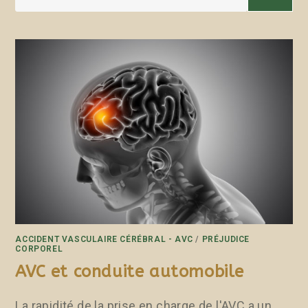
ACCIDENT VASCULAIRE CÉRÉBRAL - AVC
/
PRÉJUDICE
CORPOREL
AVC et conduite automobile
La rapidité de la prise en charge de l'AVC a un