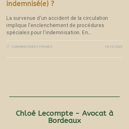
indemnisé(e) ?
La survenue d'un accident de la circulation
implique l'enclenchement de procédures
spéciales pour l'indemnisation. En…
COMMENTAIRES FERMÉS
10/10/2023
Chloé Lecompte - Avocat à
Bordeaux