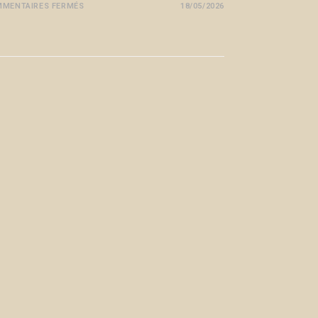
MENTAIRES FERMÉS
18/05/2026