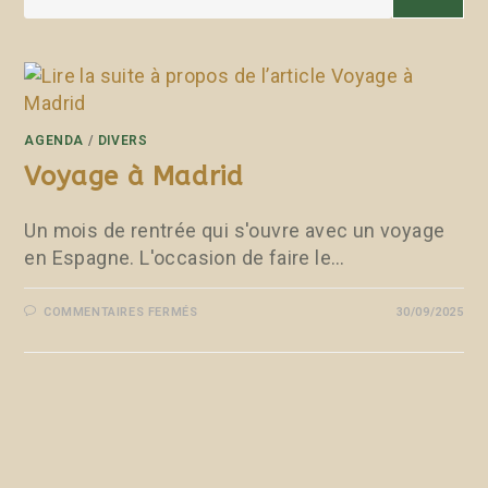
AGENDA
/
DIVERS
Voyage à Madrid
Un mois de rentrée qui s'ouvre avec un voyage
en Espagne. L'occasion de faire le…
COMMENTAIRES FERMÉS
30/09/2025