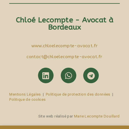
Chloé Lecompte - Avocat à
Bordeaux
www.chloelecompte-avocat.fr
contact@chloelecompte-avocat.fr
Mentions Légales
|
Politique de protection des données
|
Politique de cookies
Site web réalisé par
Marie Lecompte Douillard