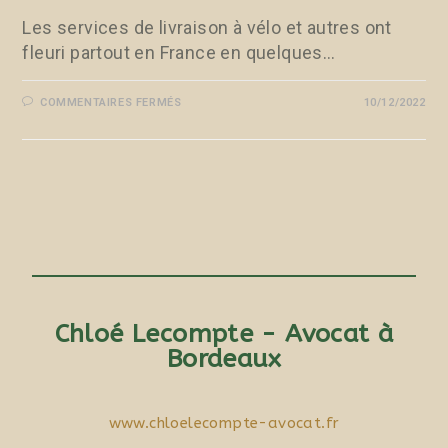
Les services de livraison à vélo et autres ont
fleuri partout en France en quelques…
COMMENTAIRES FERMÉS
10/12/2022
Chloé Lecompte - Avocat à
Bordeaux
www.chloelecompte-avocat.fr