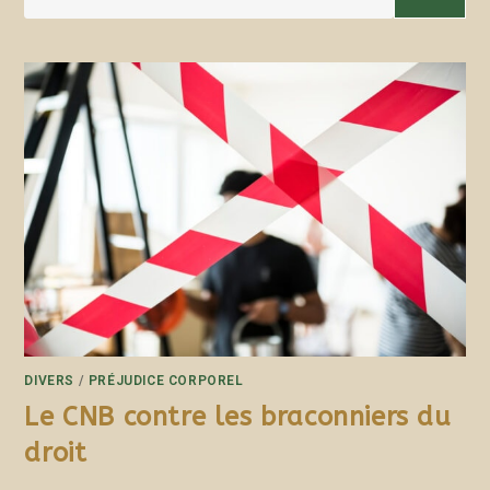
DIVERS
/
PRÉJUDICE CORPOREL
Le CNB contre les braconniers du
droit