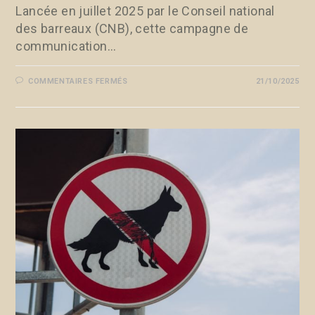
Lancée en juillet 2025 par le Conseil national
des barreaux (CNB), cette campagne de
communication…
COMMENTAIRES FERMÉS
21/10/2025