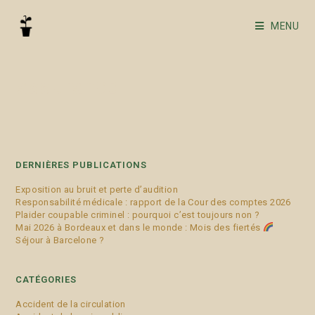
MENU
assurance
DERNIÈRES PUBLICATIONS
Exposition au bruit et perte d’audition
Responsabilité médicale : rapport de la Cour des comptes 2026
Plaider coupable criminel : pourquoi c’est toujours non ?
Mai 2026 à Bordeaux et dans le monde : Mois des fiertés
Séjour à Barcelone ?
CATÉGORIES
Accident de la circulation