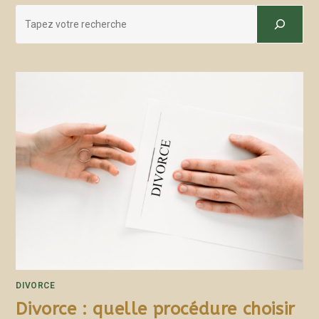
DIVORCE
Divorce : quelle procédure choisir