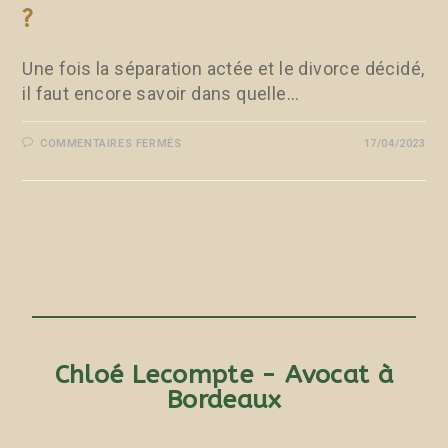
?
Une fois la séparation actée et le divorce décidé,
il faut encore savoir dans quelle…
COMMENTAIRES FERMÉS
17/04/2023
Chloé Lecompte - Avocat à
Bordeaux