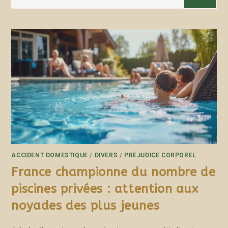
ACCIDENT DOMESTIQUE
/
DIVERS
/
PRÉJUDICE CORPOREL
France championne du nombre de
piscines privées : attention aux
noyades des plus jeunes