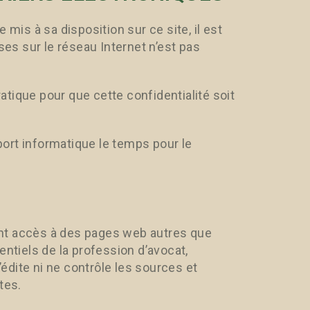
ue mis à sa disposition sur ce site, il est
s sur le réseau Internet n’est pas
tique pour que cette confidentialité soit
ort informatique le temps pour le
nt accès à des pages web autres que
entiels de la profession d’avocat,
’édite ni ne contrôle les sources et
tes.