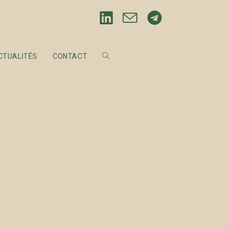
CTUALITÉS
CONTACT