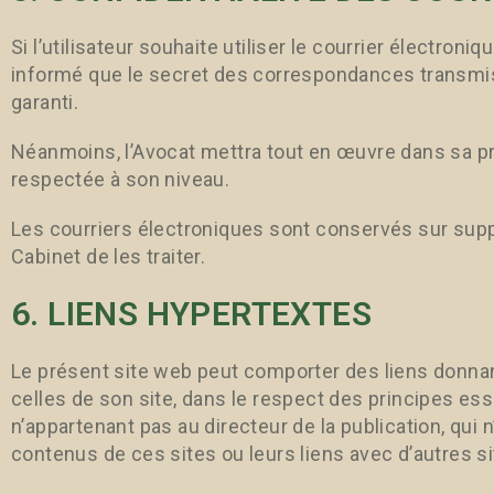
Si l’utilisateur souhaite utiliser le courrier électroniq
informé que le secret des correspondances transmise
garanti.
Néanmoins, l’Avocat mettra tout en œuvre dans sa pra
respectée à son niveau.
Les courriers électroniques sont conservés sur supp
Cabinet de les traiter.
6. LIENS HYPERTEXTES
Le présent site web peut comporter des liens donna
celles de son site, dans le respect des principes ess
n’appartenant pas au directeur de la publication, qui n
contenus de ces sites ou leurs liens avec d’autres si