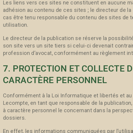
Les liens vers ces sites ne constituent en aucune m
adhésion au contenu de ces sites ; le directeur de l
cas être tenu responsable du contenu des sites de t
utilisation.
Le directeur de la publication se réserve la possibili
son site vers un site tiers si celui-ci devenait contra
profession d’avocat, conformément au règlement inté
7. PROTECTION ET COLLECTE 
CARACTÈRE PERSONNEL
Conformément à la Loi Informatique et libertés et au 
Lecompte, en tant que responsable de la publicatio
à caractère personnel le concernant dans la perspect
dossiers.
En effet, les informations communiquées par l’utilisa